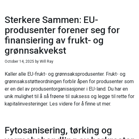
Sterkere Sammen: EU-
produsenter forener seg for
finansiering av frukt- og
grønnsakvekst
October 14, 2025
by
Will Ray
Kaller alle EU-frukt- og grønnsaksprodusenter. Frukt- og
grønnsaksstøtteordningen forblir åpen for produsenter som
er en del av produsentorganisasjoner i EU-land. Du har en
unik mulighet til å så frøene til suksess og legge til rette for
kapitalinvesteringer. Les videre for å finne ut mer.
Fytosanisering, tørking og