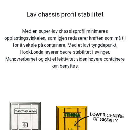
Lav chassis profil stabilitet
Med en super-lav chassisprofil minimeres
opplastingsvinkelen, som igjen reduserer kraften som må til
for å veksle på containere. Med et lavt tyngdepunkt,
HookLoada leverer bedre stabilitet i svinger,
Manøvrerbarhet og økt effektivitet siden høyere containere
kan benyttes.