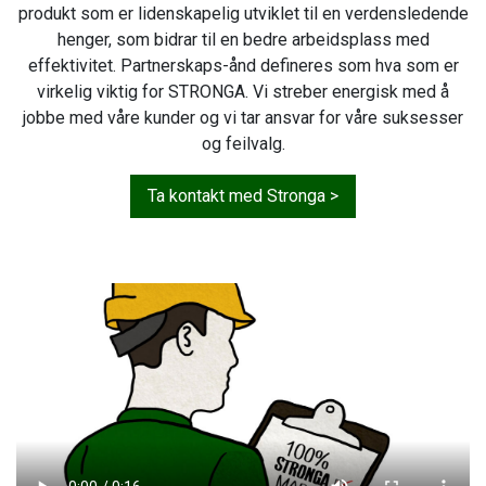
produkt som er lidenskapelig utviklet til en verdensledende
henger, som bidrar til en bedre arbeidsplass med
effektivitet. Partnerskaps-ånd defineres som hva som er
virkelig viktig for STRONGA. Vi streber energisk med å
jobbe med våre kunder og vi tar ansvar for våre suksesser
og feilvalg.
Ta kontakt med Stronga >