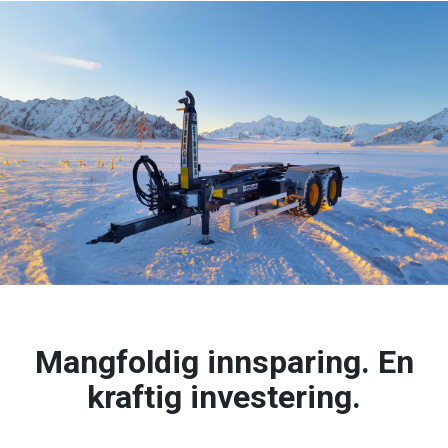
Mangfoldig innsparing. En
kraftig investering.