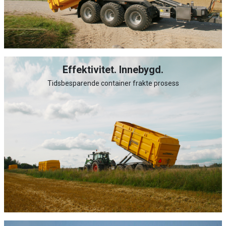
Effektivitet. Innebygd.
Tidsbesparende container frakte prosess