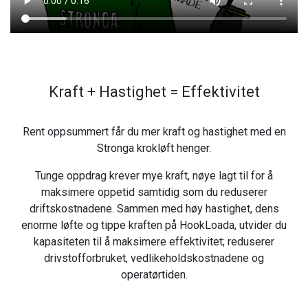
Kraft + Hastighet = Effektivitet
Rent oppsummert får du mer kraft og hastighet med en
Stronga krokløft henger.
Tunge oppdrag krever mye kraft, nøye lagt til for å
maksimere oppetid samtidig som du reduserer
driftskostnadene. Sammen med høy hastighet, dens
enorme løfte og tippe kraften på HookLoada, utvider du
kapasiteten til å maksimere effektivitet; reduserer
drivstofforbruket, vedlikeholdskostnadene og
operatørtiden.