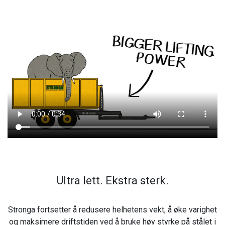
Ultra lett. Ekstra sterk.
Stronga fortsetter å redusere helhetens vekt, å øke varighet
og maksimere driftstiden ved å bruke høy styrke på stålet i