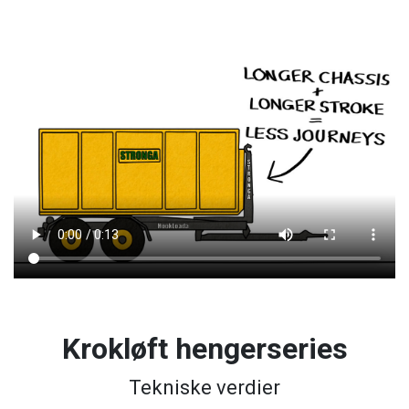
Krokløft hengerseries
Tekniske verdier