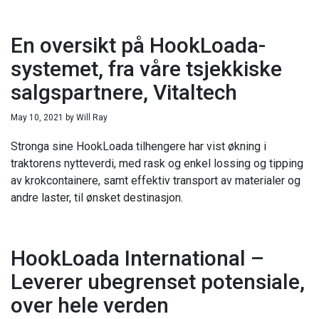
En oversikt på HookLoada-
systemet, fra våre tsjekkiske
salgspartnere, Vitaltech
May 10, 2021
by
Will Ray
Stronga sine HookLoada tilhengere har vist økning i
traktorens nytteverdi, med rask og enkel lossing og tipping
av krokcontainere, samt effektiv transport av materialer og
andre laster, til ønsket destinasjon.
HookLoada International –
Leverer ubegrenset potensiale,
over hele verden