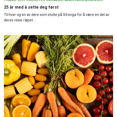
25 år med å sette deg først
Til hver og en av dere som stolte på Stronga for å være en del av
deres reise i løpet ...