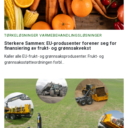
TØRKELØSNINGER VARMEBEHANDLINGSLØSNINGER
Sterkere Sammen: EU-produsenter forener seg for
finansiering av frukt- og grønnsakvekst
Kaller alle EU-frukt- og grønnsaksprodusenter. Frukt- og
grønnsaksstøtteordningen forbl...