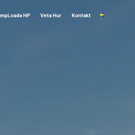
mpLoada HP
Veta Hur
Kontakt