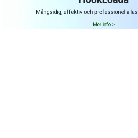
Mångsidig, effektiv och professionella las
Mer info >