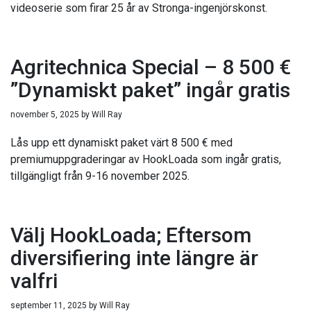
videoserie som firar 25 år av Stronga-ingenjörskonst.
Agritechnica Special – 8 500 €
”Dynamiskt paket” ingår gratis
november 5, 2025
by
Will Ray
Lås upp ett dynamiskt paket värt 8 500 € med
premiumuppgraderingar av HookLoada som ingår gratis,
tillgängligt från 9-16 november 2025.
Välj HookLoada; Eftersom
diversifiering inte längre är
valfri
september 11, 2025
by
Will Ray