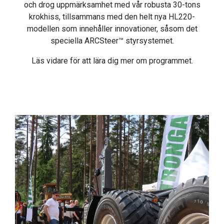
och drog uppmärksamhet med vår robusta 30-tons
krokhiss, tillsammans med den helt nya HL220-
modellen som innehåller innovationer, såsom det
speciella ARCSteer™ styrsystemet.
Läs vidare för att lära dig mer om programmet.