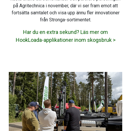
på Agritechnica i november, där vi ser fram emot att
fortsätta samtalet och visa upp ännu fler innovationer
från Stronga-sortimentet.
Har du en extra sekund? Läs mer om
HookLoada-applikationer inom skogsbruk >