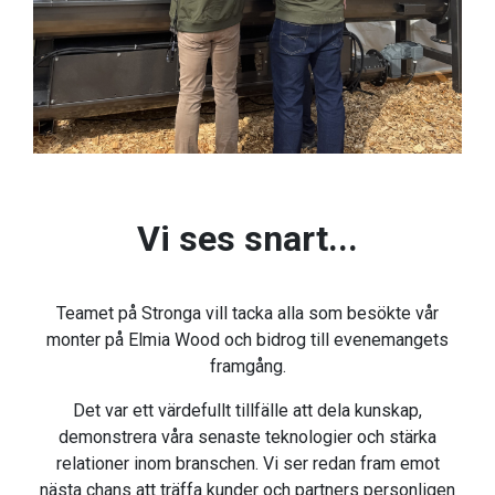
Vi ses snart...
Teamet på Stronga vill tacka alla som besökte vår
monter på Elmia Wood och bidrog till evenemangets
framgång.
Det var ett värdefullt tillfälle att dela kunskap,
demonstrera våra senaste teknologier och stärka
relationer inom branschen. Vi ser redan fram emot
nästa chans att träffa kunder och partners personligen