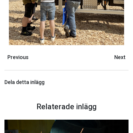
Previous
Next
Dela detta inlägg
Relaterade inlägg