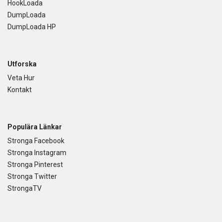
HookLoada
DumpLoada
DumpLoada HP
Utforska
Veta Hur
Kontakt
Populära Länkar
Stronga Facebook
Stronga Instagram
Stronga Pinterest
Stronga Twitter
StrongaTV