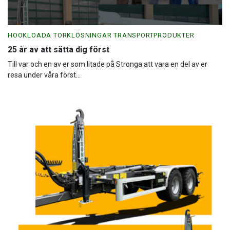
HOOKLOADA TORKLÖSNINGAR TRANSPORTPRODUKTER
25 år av att sätta dig först
Till var och en av er som litade på Stronga att vara en del av er
resa under våra först...