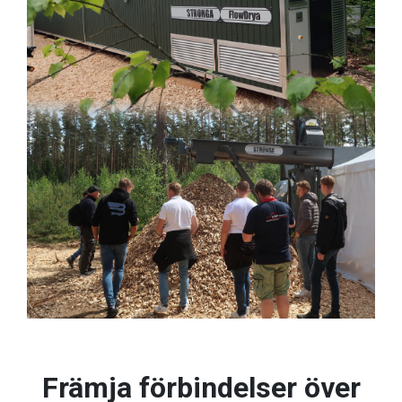
Främja förbindelser över