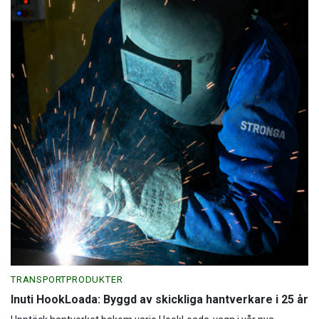
TRANSPORTPRODUKTER
Inuti HookLoada: Byggd av skickliga hantverkare i 25 år