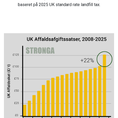
baseret på 2025 UK standard rate landfill tax.