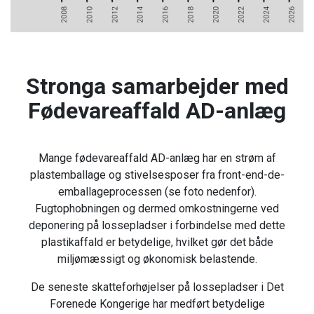
Stronga samarbejder med
Fødevareaffald AD-anlæg
Mange fødevareaffald AD-anlæg har en strøm af
plastemballage og stivelsesposer fra front-end-de-
emballageprocessen (se foto nedenfor).
Fugtophobningen og dermed omkostningerne ved
deponering på lossepladser i forbindelse med dette
plastikaffald er betydelige, hvilket gør det både
miljømæssigt og økonomisk belastende.
De seneste skatteforhøjelser på lossepladser i Det
Forenede Kongerige har medført betydelige