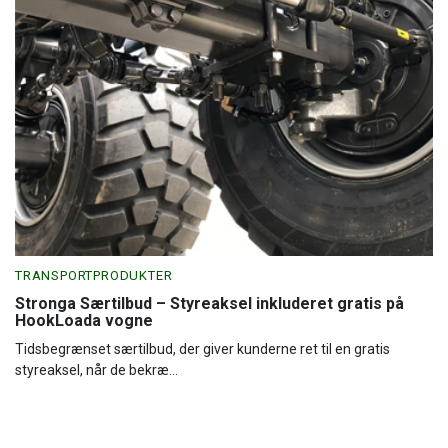
TRANSPORTPRODUKTER
Stronga Særtilbud – Styreaksel inkluderet gratis på
HookLoada vogne
Tidsbegrænset særtilbud, der giver kunderne ret til en gratis
styreaksel, når de bekræ...