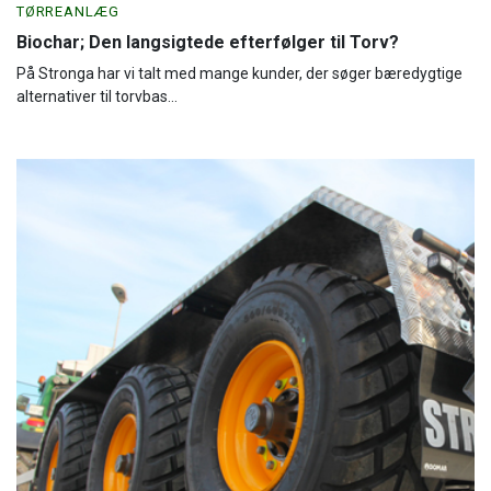
TØRREANLÆG
Biochar; Den langsigtede efterfølger til Torv?
På Stronga har vi talt med mange kunder, der søger bæredygtige
alternativer til torvbas...