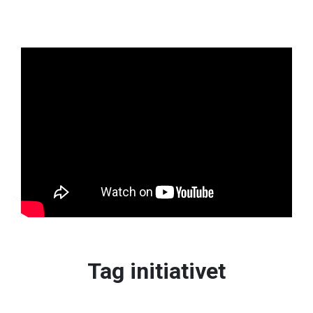
Tag initiativet