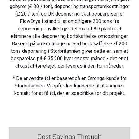
gebyrer (£ 30 / ton), deponering transportomkostninger
(£ 20 / ton) og UK deponering skat besparelser, er
FlowDrya i stand til at omdirigere 200 tons fra
deponering - hvilket gør det muligt AD planter at
eliminere alle deponering bortskaffelse omkostninger.
Baseret på omkostningerne ved bortskaffelse af 200
tons deponering i Storbritannien giver dette en samlet
besparelse på £ 35.200 hver eneste måned - det er et
afkast af tørretøjet, der leveres inden for måneder.
* De anvendte tal er baseret på en Stronga-kunde fra
Storbritannien. Vi opfordrer kunderne til at komme i
kontakt for at få tal, der er specifikke for dit projekt.