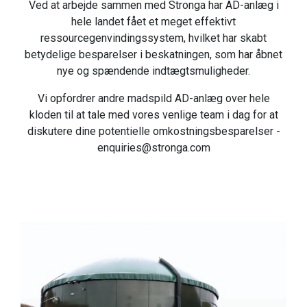
Ved at arbejde sammen med Stronga har AD-anlæg i
hele landet fået et meget effektivt
ressourcegenvindingssystem, hvilket har skabt
betydelige besparelser i beskatningen, som har åbnet
nye og spændende indtægtsmuligheder.
Vi opfordrer andre madspild AD-anlæg over hele
kloden til at tale med vores venlige team i dag for at
diskutere dine potentielle omkostningsbesparelser -
enquiries@stronga.com