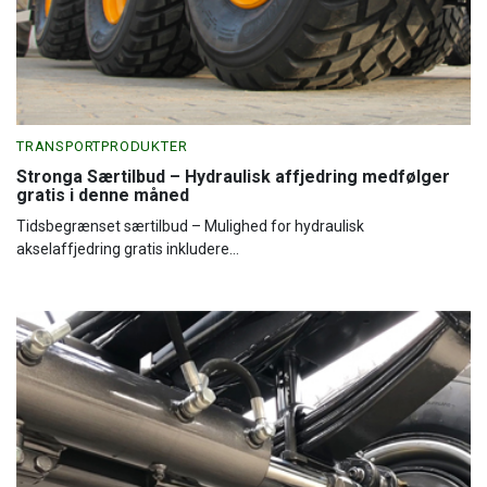
TRANSPORTPRODUKTER
Stronga Særtilbud – Hydraulisk affjedring medfølger
gratis i denne måned
Tidsbegrænset særtilbud – Mulighed for hydraulisk
akselaffjedring gratis inkludere...