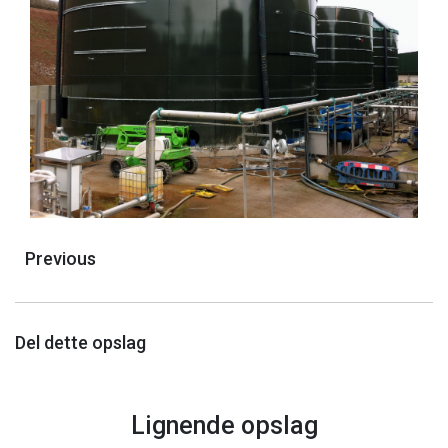
Previous
Del dette opslag
Lignende opslag