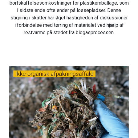
bortskaffelsesomkostninger for plastikemballage, som
i sidste ende ofte ender på lossepladser. Denne
stigning i skatter har øget hastigheden af diskussioner
i forbindelse med tørring af materialet ved hjælp af
restvarme på stedet fra biogasprocessen.