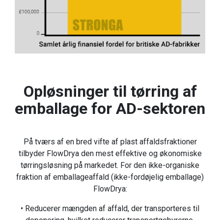
Opløsninger til tørring af
emballage for AD-sektoren
På tværs af en bred vifte af plast affaldsfraktioner
tilbyder FlowDrya den mest effektive og økonomiske
tørringsløsning på markedet. For den ikke-organiske
fraktion af emballageaffald (ikke-fordøjelig emballage)
FlowDrya:
• Reducerer mængden af affald, der transporteres til