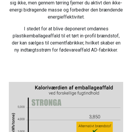
sig ikke, men gennem tørring fjerner du aktivt den ikke-
energi bidragende masse og forbedrer den brændende
energieffektivitet.
I stedet for at blive deponeret omdannes
plastikemballageaffald til et tørt in-profil brændstof,
der kan sælges til cementfabrikker, hvilket skaber en
ny indtægtsstrøm for fødevareaffald AD-fabrikker.