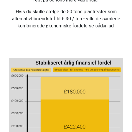
Hvis du skulle sælge de 50 tons plastrester som
alternativt brændstof til £ 30 / ton - ville de samlede
kombinerede økonomiske fordele se sådan ud.