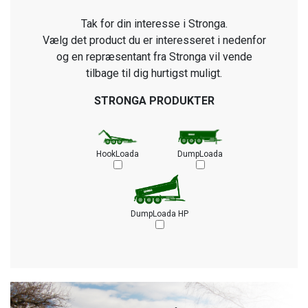
Tak for din interesse i Stronga.
Vælg det product du er interesseret i nedenfor
og en repræsentant fra Stronga vil vende
tilbage til dig hurtigst muligt.
STRONGA PRODUKTER
HookLoada
DumpLoada
DumpLoada HP