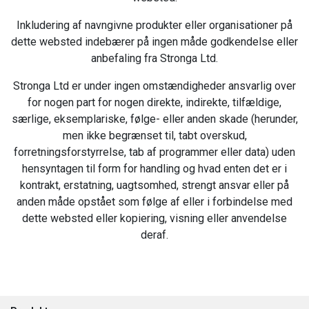
Inkludering af navngivne produkter eller organisationer på
dette websted indebærer på ingen måde godkendelse eller
anbefaling fra Stronga Ltd.
Stronga Ltd er under ingen omstændigheder ansvarlig over
for nogen part for nogen direkte, indirekte, tilfældige,
særlige, eksemplariske, følge- eller anden skade (herunder,
men ikke begrænset til, tabt overskud,
forretningsforstyrrelse, tab af programmer eller data) uden
hensyntagen til form for handling og hvad enten det er i
kontrakt, erstatning, uagtsomhed, strengt ansvar eller på
anden måde opstået som følge af eller i forbindelse med
dette websted eller kopiering, visning eller anvendelse
deraf.