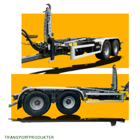
TRANSPORTPRODUKTER