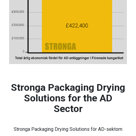
Stronga Packaging Drying
Solutions for the AD
Sector
Stronga Packaging Drying Solutions för AD-sektorn