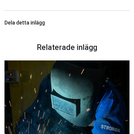
Dela detta inlägg
Relaterade inlägg