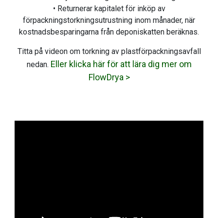
• Returnerar kapitalet för inköp av
förpackningstorkningsutrustning inom månader, när
kostnadsbesparingarna från deponiskatten beräknas.
Titta på videon om torkning av plastförpackningsavfall
Eller klicka här för att lära dig mer om
nedan.
FlowDrya >