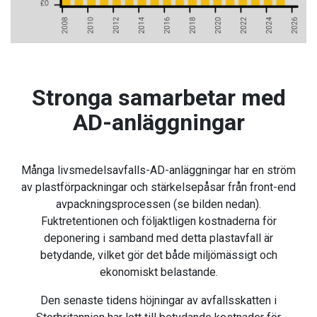
Stronga samarbetar med
AD-anläggningar
Många livsmedelsavfalls-AD-anläggningar har en ström
av plastförpackningar och stärkelsepåsar från front-end
avpackningsprocessen (se bilden nedan).
Fuktretentionen och följaktligen kostnaderna för
deponering i samband med detta plastavfall är
betydande, vilket gör det både miljömässigt och
ekonomiskt belastande.
Den senaste tidens höjningar av avfallsskatten i