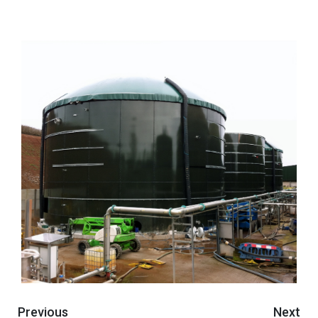
Previous
Next