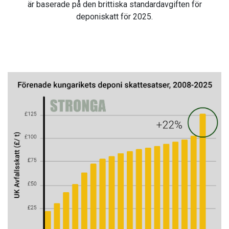
är baserade på den brittiska standardavgiften för
deponiskatt för 2025.