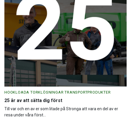
HOOKLOADA TORKLÖSNINGAR TRANSPORTPRODUKTER
25 år av att sätta dig först
Till var och en av er som litade på Stronga att vara en del av er
resa under våra först...