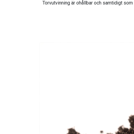
Torvutvinning är ohållbar och samtidigt som 