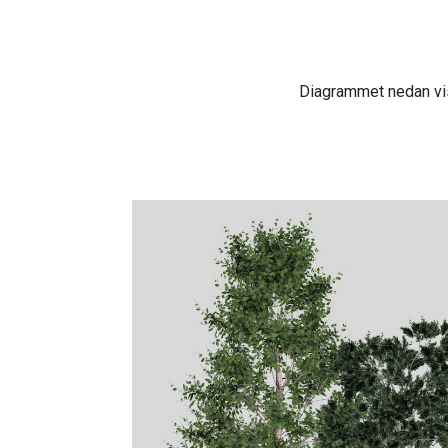
Diagrammet nedan vis