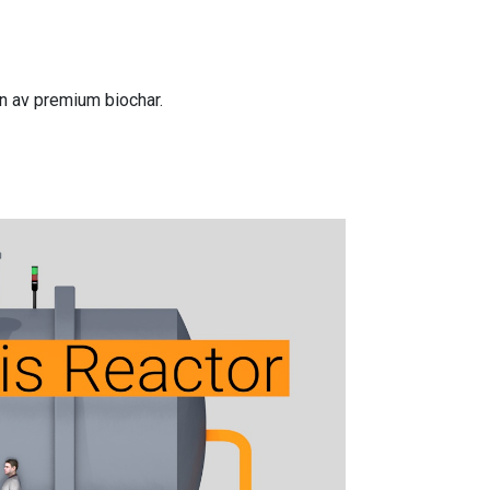
n av premium biochar.