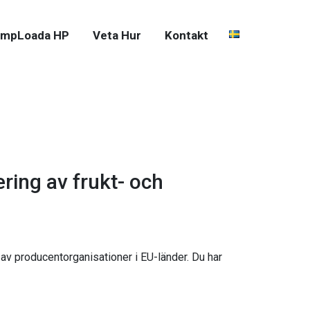
mpLoada HP
Veta Hur
Kontakt
ring av frukt- och
 av producentorganisationer i EU-länder. Du har