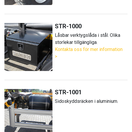
STR-1000
Låsbar verktygslåda i stål. Olika
storlekar tillgängliga.
Kontakta oss för mer information
>
STR-1001
Sidoskyddsräcken i aluminium.