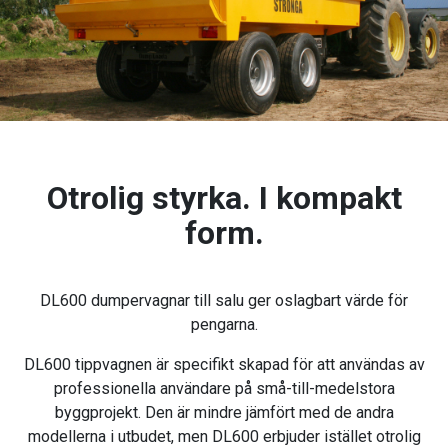
Otrolig styrka. I kompakt
form.
DL600 dumpervagnar till salu ger oslagbart värde för
pengarna.
DL600 tippvagnen är specifikt skapad för att användas av
professionella användare på små-till-medelstora
byggprojekt. Den är mindre jämfört med de andra
modellerna i utbudet, men DL600 erbjuder istället otrolig