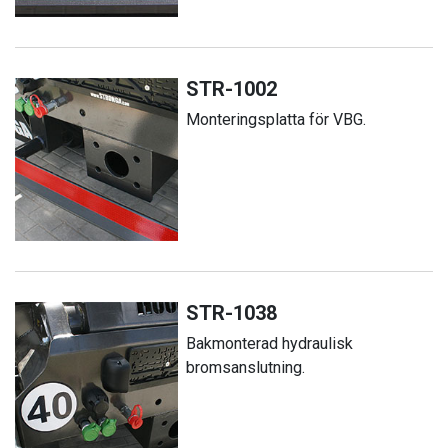
STR-1002
Monteringsplatta för VBG.
STR-1038
Bakmonterad hydraulisk
bromsanslutning.