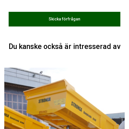
Du kanske också är intresserad av