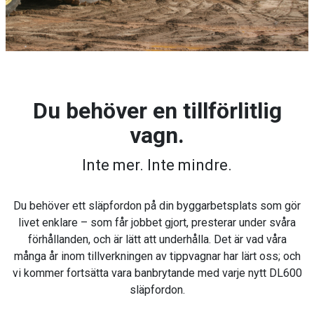
Du behöver en tillförlitlig
vagn.
Inte mer. Inte mindre.
Du behöver ett släpfordon på din byggarbetsplats som gör
livet enklare – som får jobbet gjort, presterar under svåra
förhållanden, och är lätt att underhålla. Det är vad våra
många år inom tillverkningen av tippvagnar har lärt oss; och
vi kommer fortsätta vara banbrytande med varje nytt DL600
släpfordon.