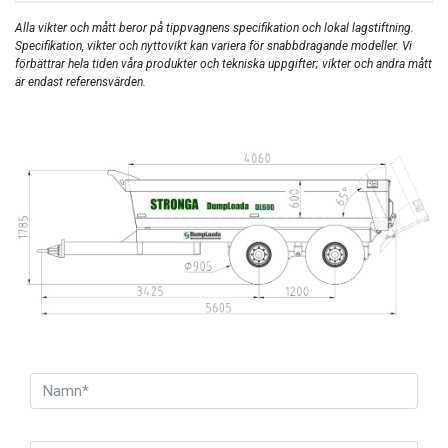
Alla vikter och mått beror på tippvagnens specifikation och lokal lagstiftning.
Specifikation, vikter och nyttovikt kan variera för snabbdragande modeller.
Vi
förbättrar hela tiden våra produkter och tekniska uppgifter; vikter och andra mått
är endast referensvärden.