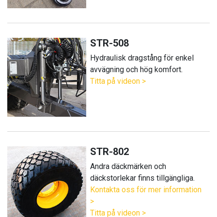
STR-508
Hydraulisk dragstång för enkel
avvägning och hög komfort.
Titta på videon >
STR-802
Andra däckmärken och
däckstorlekar finns tillgängliga.
Kontakta oss för mer information
>
Titta på videon >