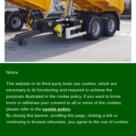
DumpLoada DL800
Notice
×
Läs mer >
This website or its third-party tools use cookies, which are
necessary to its functioning and required to achieve the
purposes illustrated in the cookie policy. If you want to know
more or withdraw your consent to all or some of the cookies,
please refer to the
cookie policy
.
By closing this banner, scrolling this page, clicking a link or
continuing to browse otherwise, you agree to the use of cookies.