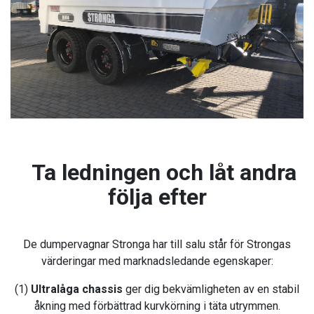
Ta ledningen och låt andra
följa efter
De dumpervagnar Stronga har till salu står för Strongas
värderingar med marknadsledande egenskaper:
(1)
Ultralåga chassis
ger dig bekvämligheten av en stabil
åkning med förbättrad kurvkörning i täta utrymmen.