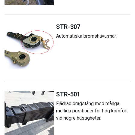
STR-307
Automatiska bromshävarmar.
STR-501
Fjädrad dragstång med många
möjliga positioner för hög komfort
vid högre hastigheter.