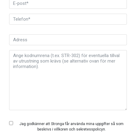
Jag godkänner att Stronga får använda mina uppgifter så som
beskrivs i
villkoren och
sekretesspolicyn
.