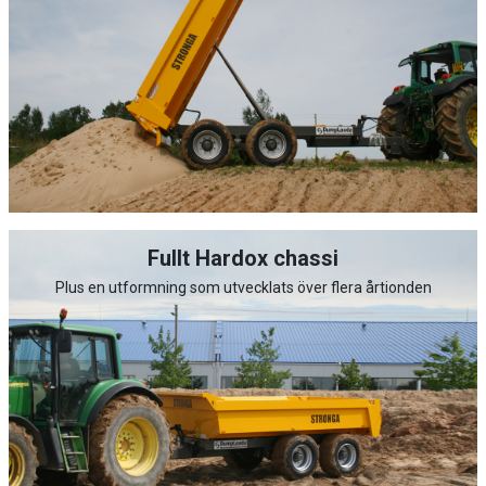
Fullt Hardox chassi
Plus en utformning som utvecklats över flera årtionden