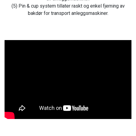
(5) Pin & cup system tillater raskt og enkel fjerning av
bakdør for transport anleggsmaskiner.