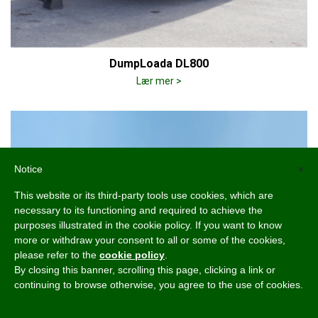
DumpLoada DL800
Lær mer >
Notice
×
This website or its third-party tools use cookies, which are
necessary to its functioning and required to achieve the
purposes illustrated in the cookie policy. If you want to know
more or withdraw your consent to all or some of the cookies,
please refer to the
cookie policy
.
By closing this banner, scrolling this page, clicking a link or
continuing to browse otherwise, you agree to the use of cookies.