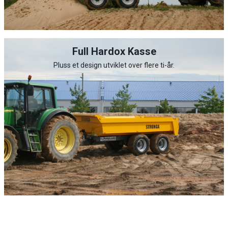
Full Hardox Kasse
Pluss et design utviklet over flere ti-år.