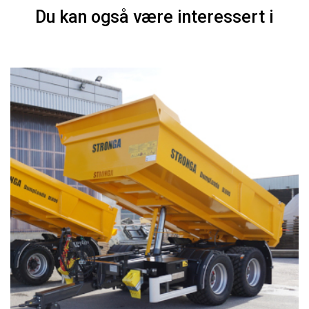
Du kan også være interessert i