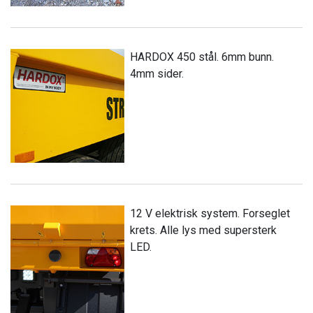
HARDOX 450 stål. 6mm bunn.
4mm sider.
12 V elektrisk system. Forseglet
krets. Alle lys med supersterk
LED.