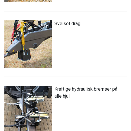
Sveiset drag.
Kraftige hydraulisk bremser på
alle hjul.