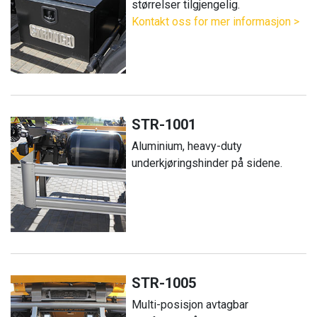
størrelser tilgjengelig.
Kontakt oss for mer informasjon >
STR-1001
Aluminium, heavy-duty
underkjøringshinder på sidene.
STR-1005
Multi-posisjon avtagbar