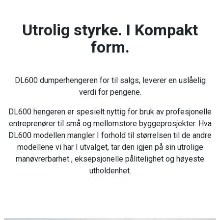
Utrolig styrke. I Kompakt
form.
DL600 dumperhengeren for til salgs, leverer en uslåelig
verdi for pengene.
DL600 hengeren er spesielt nyttig for bruk av profesjonelle
entreprenører til små og mellomstore byggeprosjekter. Hva
DL600 modellen mangler I forhold til størrelsen til de andre
modellene vi har I utvalget, tar den igjen på sin utrolige
manøvrerbarhet , eksepsjonelle pålitelighet og høyeste
utholdenhet.