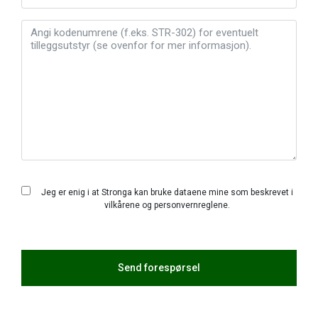
Jeg er enig i at Stronga kan bruke dataene mine som beskrevet i
vilkårene og
personvernreglene
.