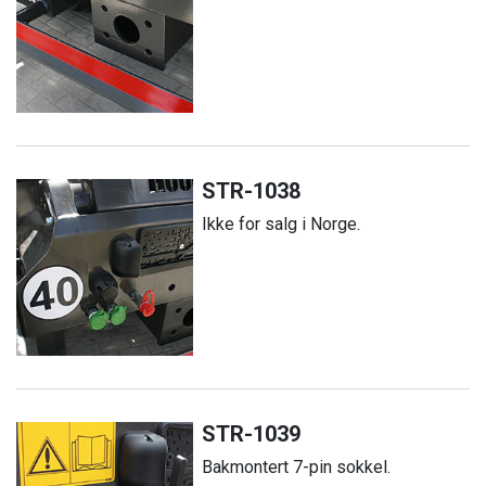
STR-1038
Ikke for salg i Norge.
STR-1039
Bakmontert 7-pin sokkel.