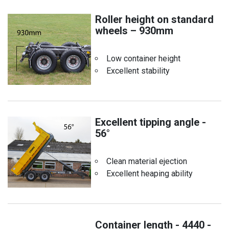
Roller height on standard
wheels – 930mm
Low container height
Excellent stability
Excellent tipping angle -
56°
Clean material ejection
Excellent heaping ability
Container length - 4440 -