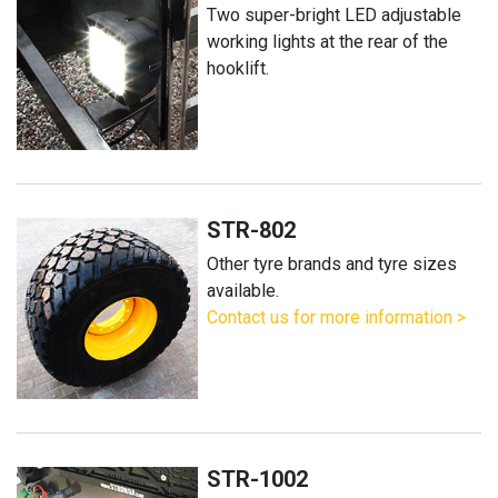
Two super-bright LED adjustable
working lights at the rear of the
hooklift.
STR-802
Other tyre brands and tyre sizes
available.
Contact us for more information >
STR-1002