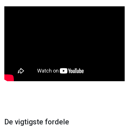
De vigtigste fordele