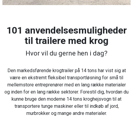
101 anvendelsesmuligheder
til trailere med krog
Hvor vil du gerne hen i dag?
Den markedsførende krogtrailer på 14 tons har vist sig at
være en ekstremt fleksibel transportløsning for små til
mellemstore entreprenører med en lang række materialer
og inden for en lang række sektorer. Forestil dig, hvordan du
kunne bruge den moderne 14 tons kroghejsvogn til at
transportere tunge maskiner eller til indkøb af jord,
murbrokker og mange andre materialer.