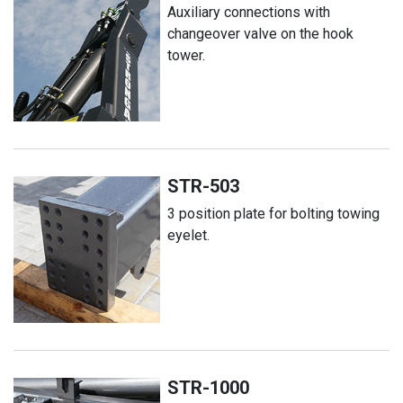
Auxiliary connections with
changeover valve on the hook
tower.
STR-503
3 position plate for bolting towing
eyelet.
STR-1000