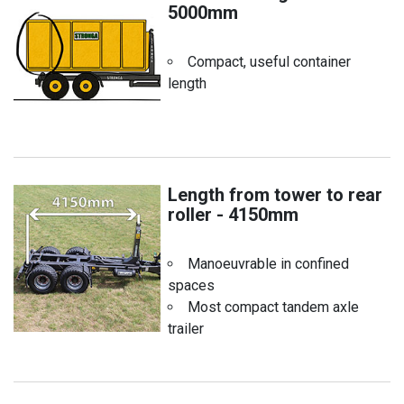
5000mm
Compact, useful container
length
Length from tower to rear
roller - 4150mm
Manoeuvrable in confined
spaces
Most compact tandem axle
trailer