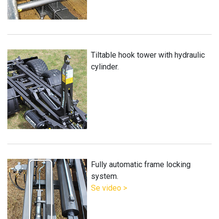
Tiltable hook tower with hydraulic
cylinder.
Fully automatic frame locking
system.
Se video >