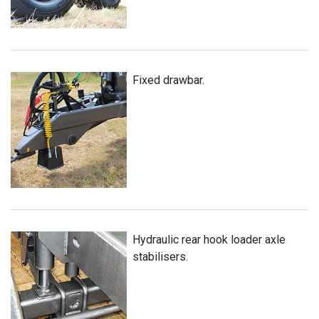
Fixed drawbar.
Hydraulic rear hook loader axle
stabilisers.