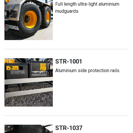
Full length ultra-light aluminium
mudguards.
STR-1001
Aluminium side protection rails.
STR-1037