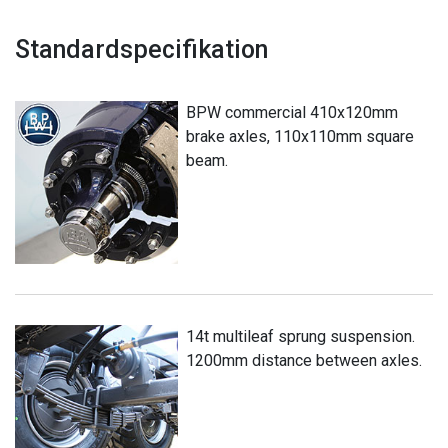
Standardspecifikation
BPW commercial 410x120mm
brake axles, 110x110mm square
beam.
14t multileaf sprung suspension.
1200mm distance between axles.