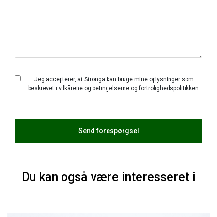
Jeg accepterer, at Stronga kan bruge mine oplysninger som
beskrevet i
vilkårene og betingelserne
og
fortrolighedspolitikken
.
Du kan også være interesseret i