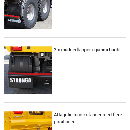
2 x mudderflapper i gummi bagtil.
Aftagelig rund kofanger med flere
positioner.