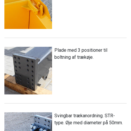
Plade med 3 positioner til
boltning af trækøje.
Svingbar trækanordning. STR-
type. Øje med diameter på 50mm.