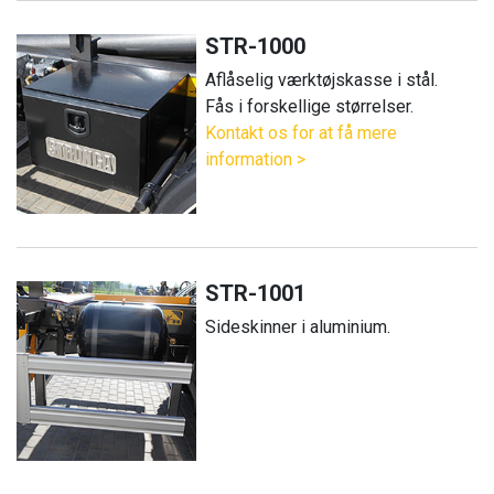
STR-1000
Aflåselig værktøjskasse i stål.
Fås i forskellige størrelser.
Kontakt os for at få mere
information >
STR-1001
Sideskinner i aluminium.