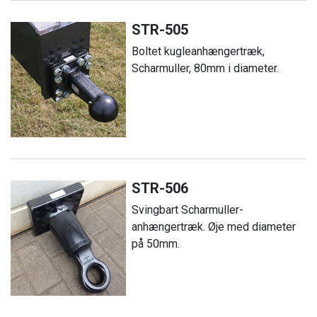
STR-505
Boltet kugleanhængertræk,
Scharmuller, 80mm i diameter.
STR-506
Svingbart Scharmuller-
anhængertræk. Øje med diameter
på 50mm.