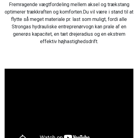
Fremragende vægtfordeling mellem aksel og trækstang
optimerer trækkraften og komforten.Du vil være i stand til at
flytte så meget materiale pr. last som muligt, fordi alle
Strongas hydrauliske entreprenørvogn kan prale af en
generøs kapacitet, en tæt drejeradius og en ekstrem
effektiv højhastighedsdrift.