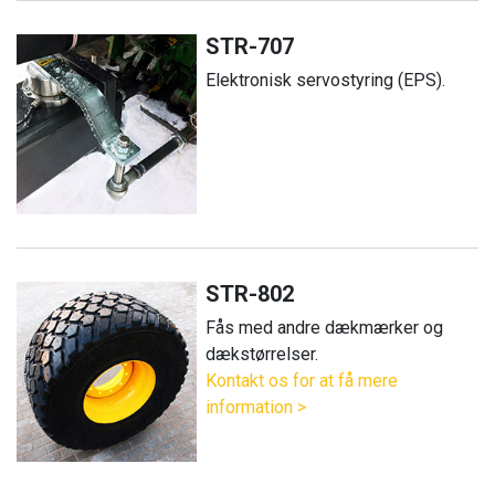
STR-707
Elektronisk servostyring (EPS).
STR-802
Fås med andre dækmærker og
dækstørrelser.
Kontakt os for at få mere
information >