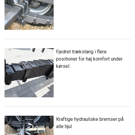
Fjedret trækstang i flere
positioner for høj komfort under
kørsel.
Kraftige hydrauliske bremser på
alle hjul.