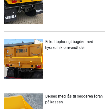
Enkel tophængt bagdør med
hydraulisk omvendt dør.
Beslag med lås til bagdøren foran
på kassen.