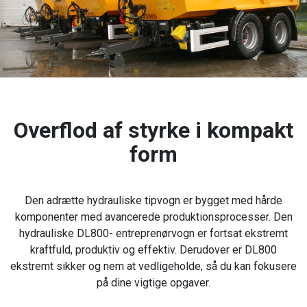
Overflod af styrke i kompakt
form
Den adrætte hydrauliske tipvogn er bygget med hårde
komponenter med avancerede produktionsprocesser. Den
hydrauliske DL800- entreprenørvogn er fortsat ekstremt
kraftfuld, produktiv og effektiv. Derudover er DL800
ekstremt sikker og nem at vedligeholde, så du kan fokusere
på dine vigtige opgaver.