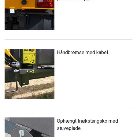
Håndbremse med kabel.
Ophængt trækstangsko med
stuveplade.