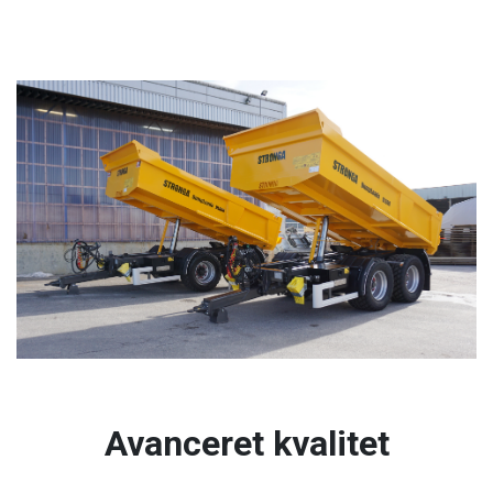
Avanceret kvalitet