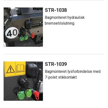
STR-1038
Bagmonteret hydraulisk
bremsetilslutning.
STR-1039
Bagmonteret lysforbindelse med
7-polet stikkontakt.