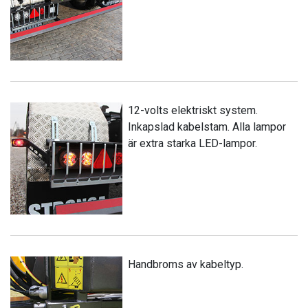
12-volts elektriskt system.
Inkapslad kabelstam. Alla lampor
är extra starka LED-lampor.
Handbroms av kabeltyp.