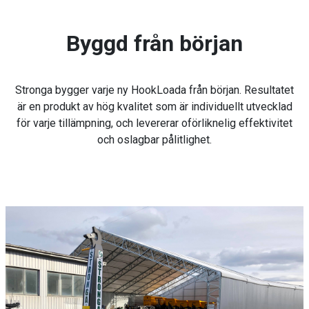
Byggd från början
Stronga bygger varje ny HookLoada från början. Resultatet
är en produkt av hög kvalitet som är individuellt utvecklad
för varje tillämpning, och levererar oförliknelig effektivitet
och oslagbar pålitlighet.