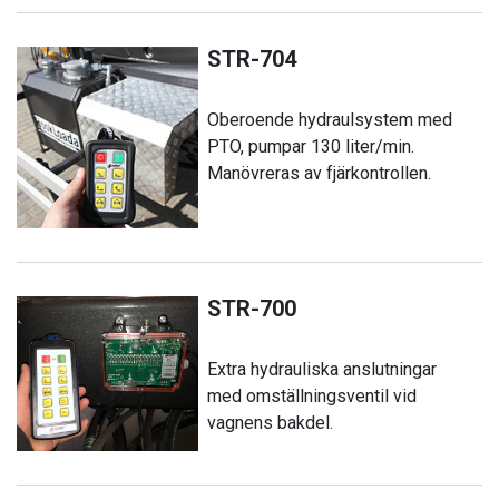
STR-704
Oberoende hydraulsystem med
PTO, pumpar 130 liter/min.
Manövreras av fjärkontrollen.
STR-700
Extra hydrauliska anslutningar
med omställningsventil vid
vagnens bakdel.