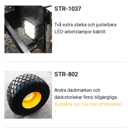
STR-1037
Två extra starka och justerbara
LED-arbetslampor baktill.
STR-802
Andra däckmärken och
däckstorlekar finns tillgängliga.
Kontakta oss för mer information
>