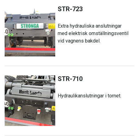
STR-723
Extra hydrauliska anslutningar
med elektrisk omställningsventil
vid vagnens bakdel.
STR-710
Hydraulikanslutningar i tornet.