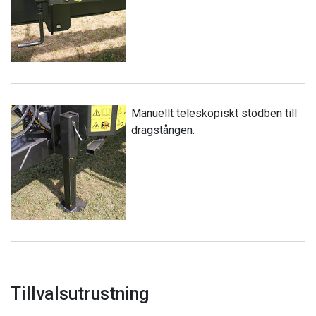
Manuellt teleskopiskt stödben till
dragstången.
Tillvalsutrustning