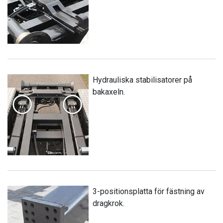
Hydrauliska stabilisatorer på
bakaxeln.
3-positionsplatta för fästning av
dragkrok.