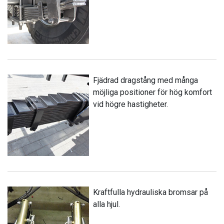
Fjädrad dragstång med många
möjliga positioner för hög komfort
vid högre hastigheter.
Kraftfulla hydrauliska bromsar på
alla hjul.