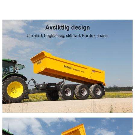
Avsiktlig design
Ultralätt, högklassig, slitstark Hardox chassi