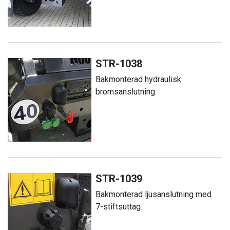
STR-1038
Bakmonterad hydraulisk
bromsanslutning.
STR-1039
Bakmonterad ljusanslutning med
7-stiftsuttag.