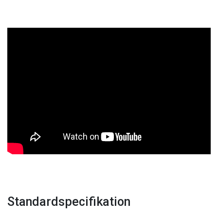
Standardspecifikation