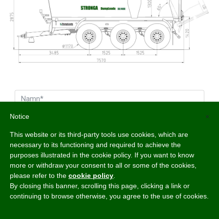
Notice
×
This website or its third-party tools use cookies, which are
necessary to its functioning and required to achieve the
purposes illustrated in the cookie policy. If you want to know
more or withdraw your consent to all or some of the cookies,
please refer to the
cookie policy
.
By closing this banner, scrolling this page, clicking a link or
continuing to browse otherwise, you agree to the use of cookies.