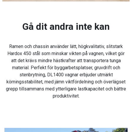
Gå dit andra inte kan
Ramen och chassin använder lätt, högkvalitativ, slitstark
Hardox 450 stål som minskar vikten på vagnen, vilket gör
att det krävs mindre hästkrafter att transportera tunga
material. Perfekt för byggarbetsplatser, gruvdrift och
stenbrytning, DL1400 vagnar erbjuder utmärkt
körningsstabilitet, med jämn viktfördelning och överlägset
grepp tillsammans med ytterligare lastkapacitet och bättre
produktivitet.