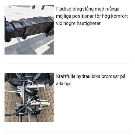
Fjädrad dragstång med många
möjliga positioner för hög komfort
vid högre hastigheter.
Kraftfulla hydrauliska bromsar på
alla hjul.