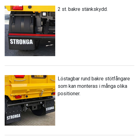
2 st. bakre stänkskydd.
Löstagbar rund bakre stötfångare
som kan monteras i många olika
positioner.