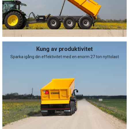
Kung av produktivitet
Sparka igång din effektivitet med en enorm 27 ton nyttolast