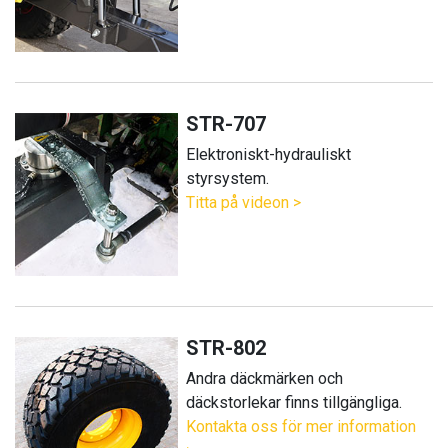
STR-707
Elektroniskt-hydrauliskt
styrsystem.
Titta på videon >
STR-802
Andra däckmärken och
däckstorlekar finns tillgängliga.
Kontakta oss för mer information