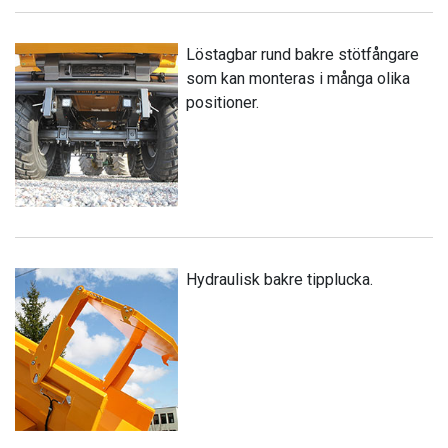
Löstagbar rund bakre stötfångare
som kan monteras i många olika
positioner.
Hydraulisk bakre tipplucka.