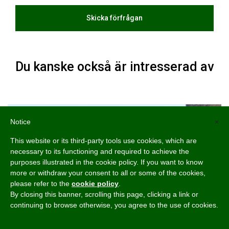
Du kanske också är intresserad av
Notice
×
This website or its third-party tools use cookies, which are
necessary to its functioning and required to achieve the
purposes illustrated in the cookie policy. If you want to know
more or withdraw your consent to all or some of the cookies,
please refer to the
cookie policy
.
By closing this banner, scrolling this page, clicking a link or
continuing to browse otherwise, you agree to the use of cookies.