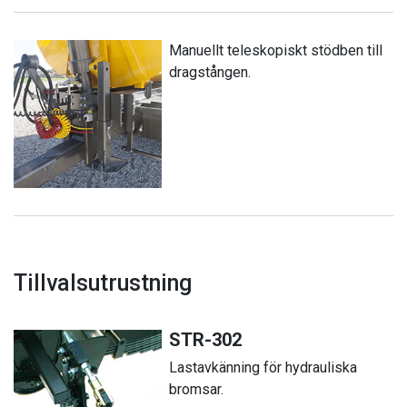
Manuellt teleskopiskt stödben till
dragstången.
Tillvalsutrustning
STR-302
Lastavkänning för hydrauliska
bromsar.