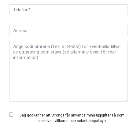
Jag godkänner att Stronga får använda mina uppgifter så som
beskrivs i
villkoren och
sekretesspolicyn
.