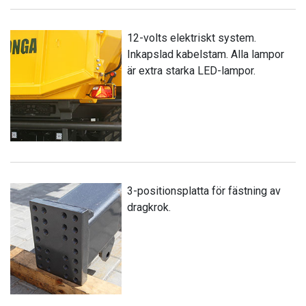
12-volts elektriskt system.
Inkapslad kabelstam. Alla lampor
är extra starka LED-lampor.
3-positionsplatta för fästning av
dragkrok.