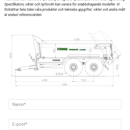
Specifikation, vikter och nyttovikt kan variera för snabbdragande modeller.
Vi
förbättrar hela tiden våra produkter och tekniska uppgifter; vikter och andra mått
är endast referensvärden.