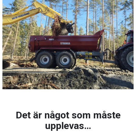
Det är något som måste
upplevas…