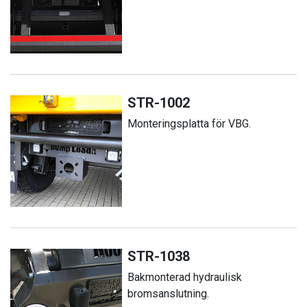
STR-1002
Monteringsplatta för VBG.
STR-1038
Bakmonterad hydraulisk
bromsanslutning.