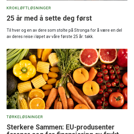
KROKLØFTLØSNINGER
25 år med å sette deg først
Til hver og en av dere som stolte på Stronga for å være en del
av deres reise i løpet av våre første 25 år: takk.
TØRKELØSNINGER
Sterkere Sammen: EU-produsenter